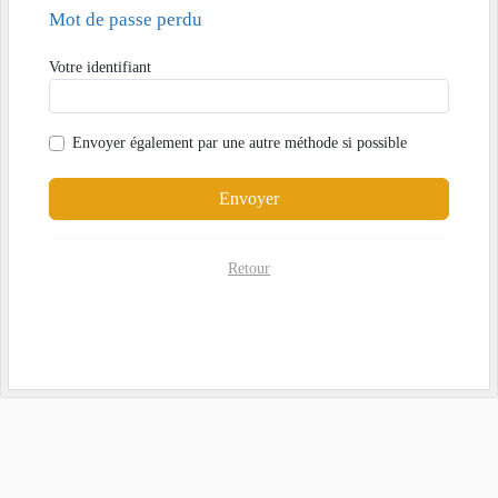
Mot de passe perdu
Votre identifiant
Envoyer également par
une autre méthode si possible
Envoyer
Retour