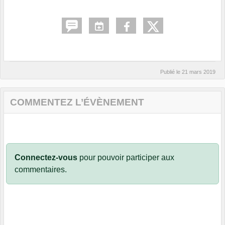
Publié le
21 mars 2019
COMMENTEZ L’ÉVÈNEMENT
Connectez-vous
pour pouvoir participer aux
commentaires.