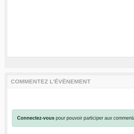
COMMENTEZ L’ÉVÈNEMENT
Connectez-vous
pour pouvoir participer aux commenta