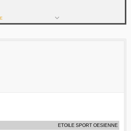
PE
ETOILE SPORT OESIENNE