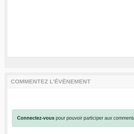
COMMENTEZ L’ÉVÈNEMENT
Connectez-vous
pour pouvoir participer aux commenta