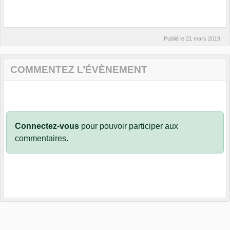
Publié le
21 mars 2019
COMMENTEZ L’ÉVÈNEMENT
Connectez-vous
pour pouvoir participer aux
commentaires.