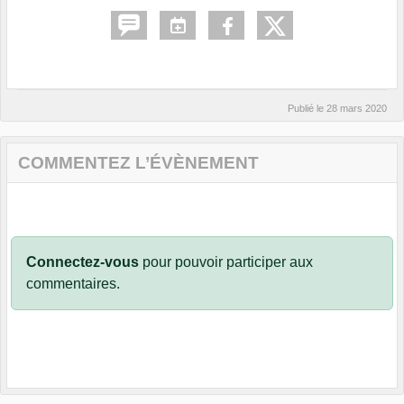
Publié le
28 mars 2020
COMMENTEZ L’ÉVÈNEMENT
Connectez-vous
pour pouvoir participer aux
commentaires.