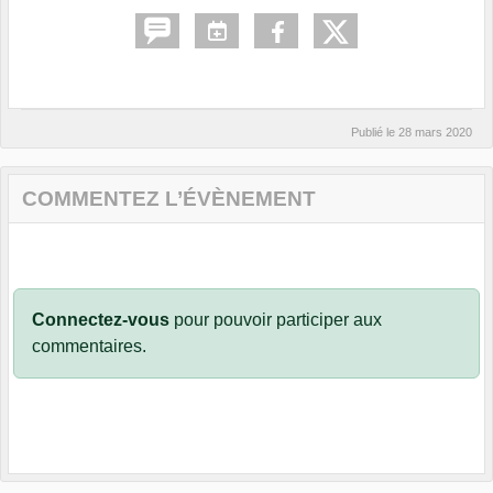
Publié le
28 mars 2020
COMMENTEZ L’ÉVÈNEMENT
Connectez-vous
pour pouvoir participer aux
commentaires.