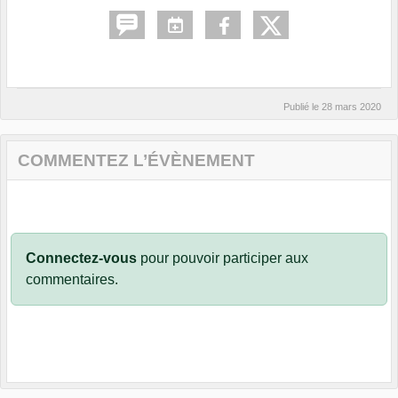
Publié le
28 mars 2020
COMMENTEZ L’ÉVÈNEMENT
Connectez-vous
pour pouvoir participer aux
commentaires.