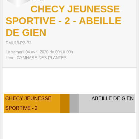
CHECY JEUNESSE
SPORTIVE - 2 - ABEILLE
DE GIEN
DMU13-P2-P2
Le
samedi
04
avril
2020
de 00h à 00h
Lieu :
GYMNASE DES PLANTES
CHECY JEUNESSE
ABEILLE DE GIEN
SPORTIVE - 2