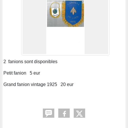
2 fanions sont disponibles
Petit fanion 5 eur
Grand fanion vintage 1925 20 eur