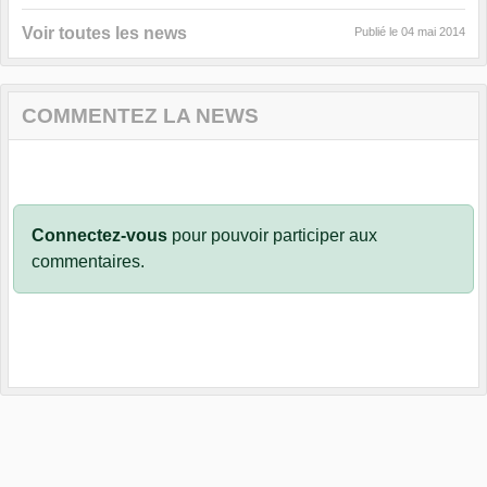
Voir toutes les news
Publié le
04 mai 2014
COMMENTEZ LA NEWS
Connectez-vous
pour pouvoir participer aux
commentaires.