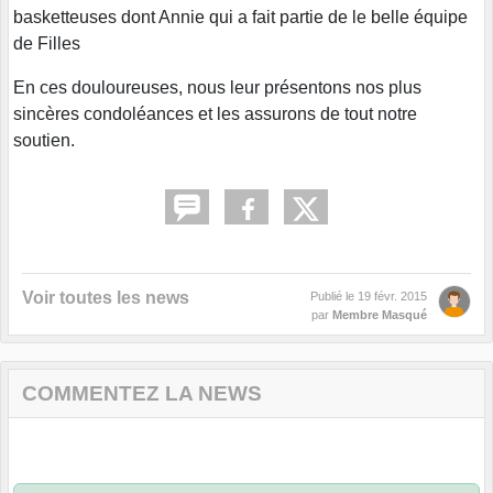
basketteuses dont Annie qui a fait partie de le belle équipe
de Filles
En ces douloureuses, nous leur présentons nos plus
sincères condoléances et les assurons de tout notre
soutien.
Voir toutes les news
Publié le
19 févr. 2015
par
Membre Masqué
COMMENTEZ LA NEWS