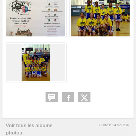
Voir tous les albums
Publié le
24 mai 2018
photos