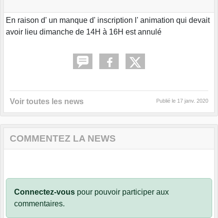
En raison d' un manque d' inscription l' animation qui devait
avoir lieu dimanche de 14H à 16H est annulé
Voir toutes les news
Publié le
17 janv. 2020
COMMENTEZ LA NEWS
Connectez-vous
pour pouvoir participer aux
commentaires.