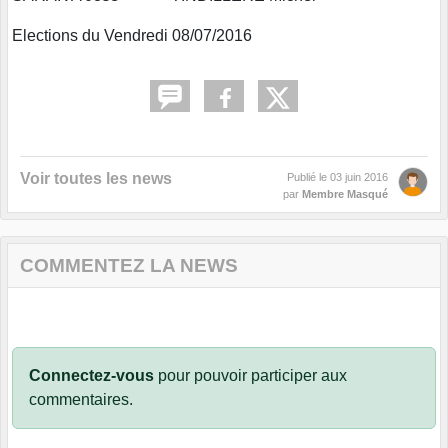
Elections du Vendredi 08/07/2016
Voir toutes les news
Publié le
03 juin 2016
par
Membre Masqué
COMMENTEZ LA NEWS
Connectez-vous
pour pouvoir participer aux
commentaires.