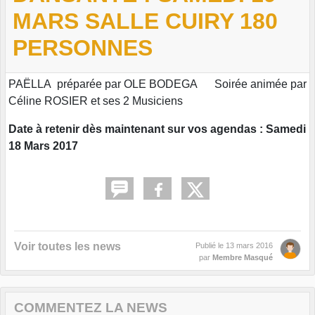
MARS SALLE CUIRY 180
PERSONNES
PAËLLA préparée par OLE BODEGA Soirée animée par
Céline ROSIER et ses 2 Musiciens
Date à retenir dès maintenant sur vos agendas : Samedi
18 Mars 2017
Voir toutes les news
Publié le
13 mars 2016
par
Membre Masqué
COMMENTEZ LA NEWS